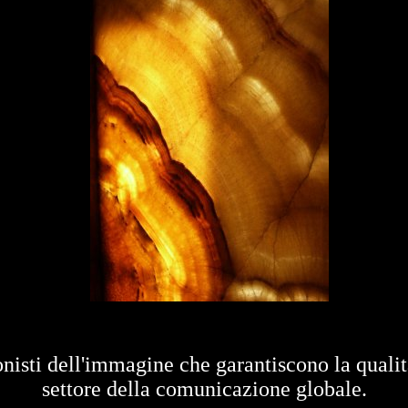
sti dell'immagine che garantiscono la qualità
settore della comunicazione globale.