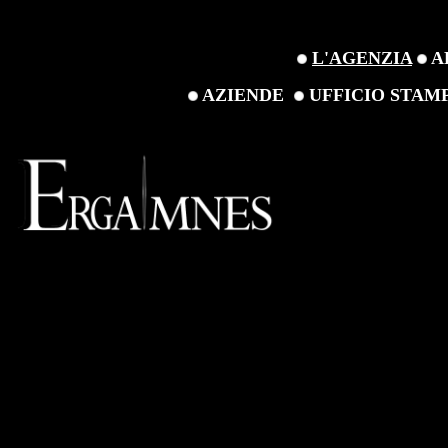
L'AGENZIA
A
AZIENDE
UFFICIO STAM