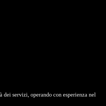
 dei servizi, operando con esperienza nel