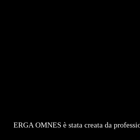
ERGA OMNES è stata creata da professioni